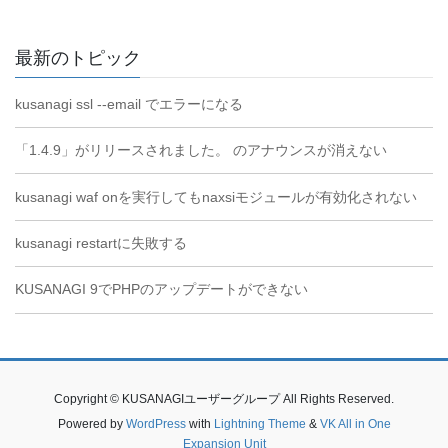
最新のトピック
kusanagi ssl --email でエラーになる
「1.4.9」がリリースされました。 のアナウンスが消えない
kusanagi waf onを実行してもnaxsiモジュールが有効化されない
kusanagi restartに失敗する
KUSANAGI 9でPHPのアップデートができない
Copyright © KUSANAGIユーザーグループ All Rights Reserved.
Powered by
WordPress
with
Lightning Theme
&
VK All in One
Expansion Unit