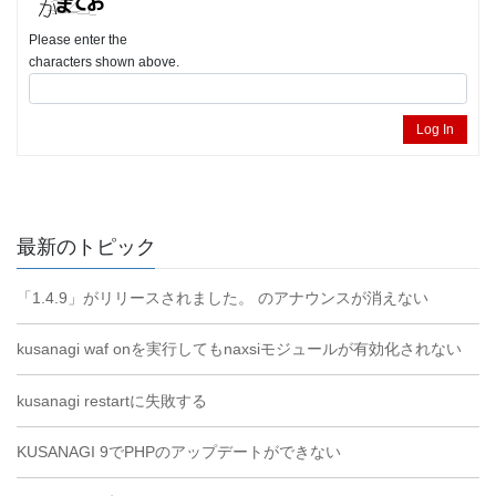
Please enter the
characters shown above.
Log In
最新のトピック
「1.4.9」がリリースされました。 のアナウンスが消えない
kusanagi waf onを実行してもnaxsiモジュールが有効化されない
kusanagi restartに失敗する
KUSANAGI 9でPHPのアップデートができない