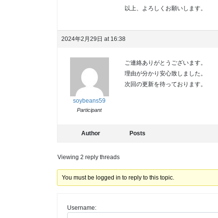
以上、よろしくお願いします。
2024年2月29日 at 16:38
ご連絡ありがとうございます。
理由が分かり安心致しました。
次回の更新を待っております。
soybeans59
Participant
Author
Posts
Viewing 2 reply threads
You must be logged in to reply to this topic.
Username: