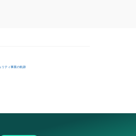
ュリティ事業の軌跡