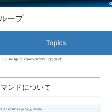
グループ
Topics
）
Kusanagi RoD provisionコマンドについて
sionコマンドについて
rs, 12 months ago
by
satoru
.