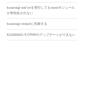
kusanagi waf onを実行してもnaxsiモジュール
が有効化されない
kusanagi restartに失敗する
KUSANAGI 9でPHPのアップデートができない