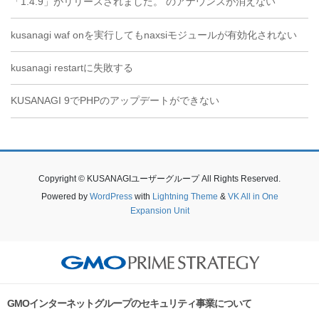
「1.4.9」がリリースされました。 のアナウンスが消えない
kusanagi waf onを実行してもnaxsiモジュールが有効化されない
kusanagi restartに失敗する
KUSANAGI 9でPHPのアップデートができない
Copyright © KUSANAGIユーザーグループ All Rights Reserved.
Powered by
WordPress
with
Lightning Theme
&
VK All in One
Expansion Unit
GMOインターネットグループのセキュリティ事業について