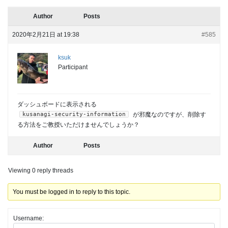
Author
Posts
2020年2月21日 at 19:38
#585
ksuk
Participant
ダッシュボードに表示される
kusanagi-security-information
が邪魔なのですが、削除す
る方法をご教授いただけませんでしょうか？
Author
Posts
Viewing 0 reply threads
You must be logged in to reply to this topic.
Username: