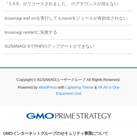
「1.4.9」がリリースされました。 のアナウンスが消えない
kusanagi waf onを実行してもnaxsiモジュールが有効化されない
kusanagi restartに失敗する
KUSANAGI 9でPHPのアップデートができない
Copyright © KUSANAGIユーザーグループ All Rights Reserved.
Powered by
WordPress
with
Lightning Theme
&
VK All in One
Expansion Unit
GMOインターネットグループのセキュリティ事業について