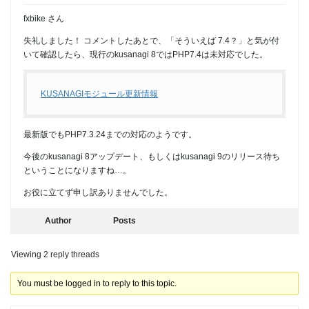
fxbike さん
失礼しました！ コメントしたあとで、「そういえば 7.4？」と気が付
いて確認したら、現行のkusanagi 8ではPHP7.4は未対応でした。
KUSANAGIモジュール更新情報
最新版でもPHP7.3.24までの対応のようです。
今後のkusanagi 8アップデート、もしくはkusanagi 9のリリース待ち
ということになりますね…。
お役に立てず申し訳ありませんでした。
Author
Posts
Viewing 2 reply threads
You must be logged in to reply to this topic.