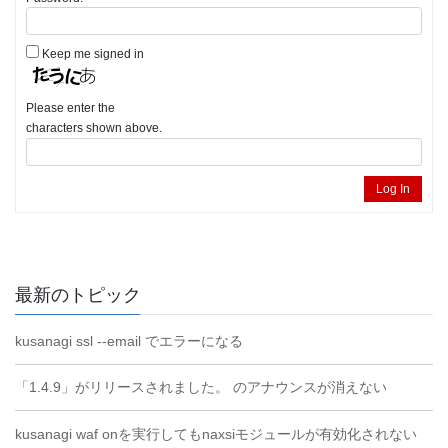
Keep me signed in
Please enter the
characters shown above.
Log In
最新のトピック
kusanagi ssl --email でエラーになる
「1.4.9」がリリースされました。 のアナウンスが消えない
kusanagi waf onを実行してもnaxsiモジュールが有効化されない