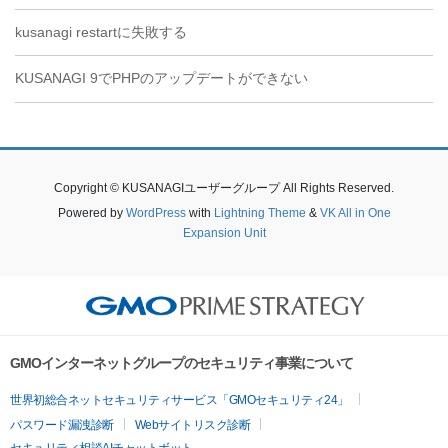
kusanagi restartに失敗する
KUSANAGI 9でPHPのアップデートができない
Copyright © KUSANAGIユーザーグループ All Rights Reserved.
Powered by
WordPress
with
Lightning Theme
&
VK All in One
Expansion Unit
GMOインターネットグループのセキュリティ事業について
世界初総合ネットセキュリティサービス「GMOセキュリティ24」
パスワード漏洩診断
Webサイトリスク診断