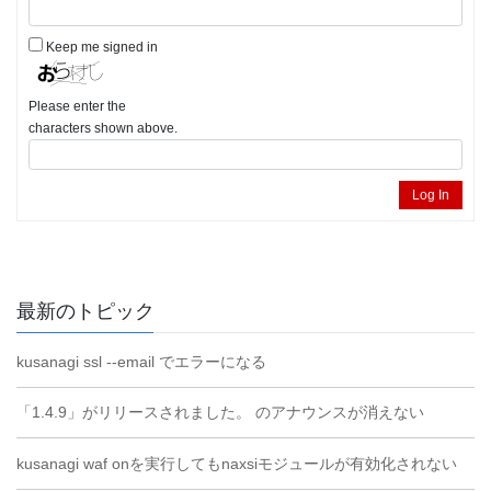
Keep me signed in
Please enter the
characters shown above.
Log In
最新のトピック
kusanagi ssl --email でエラーになる
「1.4.9」がリリースされました。 のアナウンスが消えない
kusanagi waf onを実行してもnaxsiモジュールが有効化されない