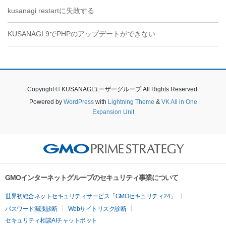
kusanagi restartに失敗する
KUSANAGI 9でPHPのアップデートができない
Copyright © KUSANAGIユーザーグループ All Rights Reserved.
Powered by
WordPress
with
Lightning Theme
&
VK All in One
Expansion Unit
GMOインターネットグループのセキュリティ事業について
世界初総合ネットセキュリティサービス「GMOセキュリティ24」
パスワード漏洩診断
Webサイトリスク診断
セキュリティ相談AIチャットボット