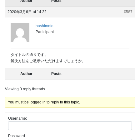
Author
Posts
2020年3月6日 at 14:22
#587
hashimoto
Participant
タイトルの通りです。
解決方法をご教示いただけますでしょうか。
Author
Posts
Viewing 0 reply threads
You must be logged in to reply to this topic.
Username:
Password: