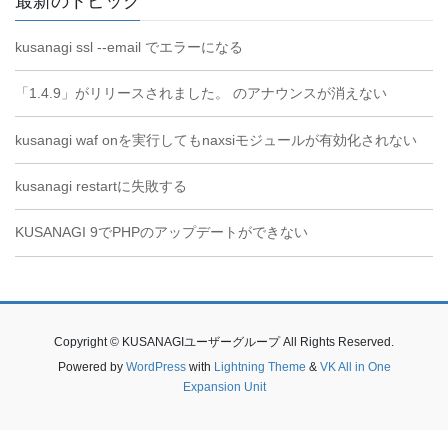
最新のトピック
kusanagi ssl --email でエラーになる
「1.4.9」がリリースされました。 のアナウンスが消えない
kusanagi waf onを実行してもnaxsiモジュールが有効化されない
kusanagi restartに失敗する
KUSANAGI 9でPHPのアップデートができない
Copyright © KUSANAGIユーザーグループ All Rights Reserved.
Powered by
WordPress
with
Lightning Theme
&
VK All in One
Expansion Unit