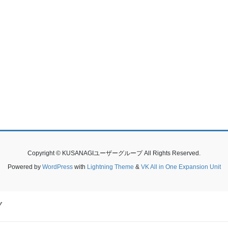
Copyright © KUSANAGIユーザーグループ All Rights Reserved.
Powered by
WordPress
with
Lightning Theme
&
VK All in One Expansion Unit