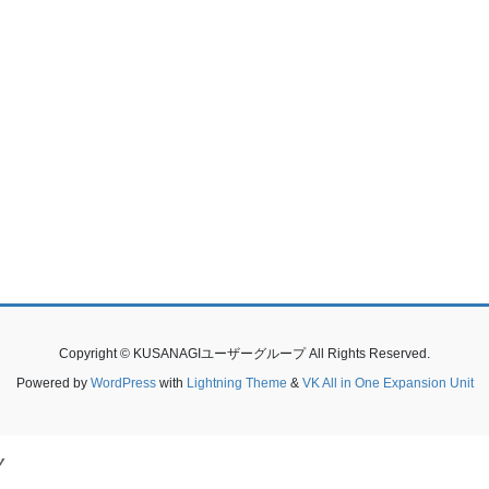
Copyright © KUSANAGIユーザーグループ All Rights Reserved.
Powered by
WordPress
with
Lightning Theme
&
VK All in One Expansion Unit