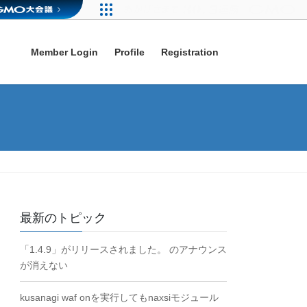
Member Login
Profile
Registration
最新のトピック
「1.4.9」がリリースされました。 のアナウンス
が消えない
kusanagi waf onを実行してもnaxsiモジュール