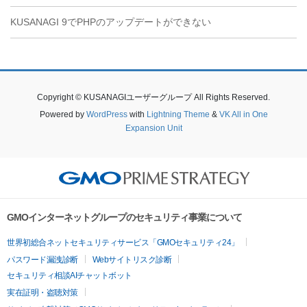
KUSANAGI 9でPHPのアップデートができない
Copyright © KUSANAGIユーザーグループ All Rights Reserved.
Powered by
WordPress
with
Lightning Theme
&
VK All in One
Expansion Unit
GMOインターネットグループのセキュリティ事業について
世界初総合ネットセキュリティサービス「GMOセキュリティ24」
パスワード漏洩診断
Webサイトリスク診断
セキュリティ相談AIチャットボット
実在証明・盗聴対策