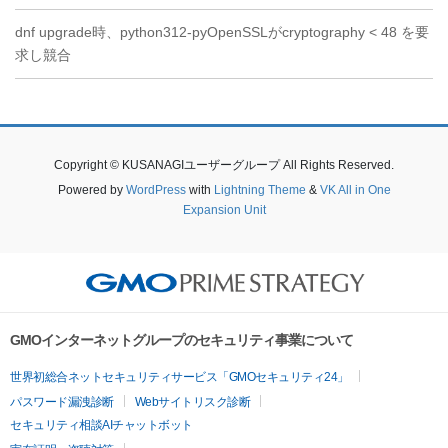
dnf upgrade時、python312-pyOpenSSLがcryptography < 48 を要
求し競合
Copyright © KUSANAGIユーザーグループ All Rights Reserved.
Powered by
WordPress
with
Lightning Theme
&
VK All in One
Expansion Unit
GMOインターネットグループのセキュリティ事業について
世界初総合ネットセキュリティサービス「GMOセキュリティ24」
パスワード漏洩診断
Webサイトリスク診断
セキュリティ相談AIチャットボット