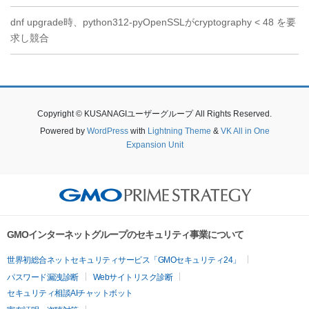
dnf upgrade時、python312-pyOpenSSLがcryptography < 48 を要
求し競合
Copyright © KUSANAGIユーザーグループ All Rights Reserved.
Powered by
WordPress
with
Lightning Theme
&
VK All in One
Expansion Unit
GMOインターネットグループのセキュリティ事業について
世界初総合ネットセキュリティサービス「GMOセキュリティ24」
パスワード漏洩診断
Webサイトリスク診断
セキュリティ相談AIチャットボット