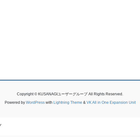
Copyright © KUSANAGIユーザーグループ All Rights Reserved.
Powered by
WordPress
with
Lightning Theme
&
VK All in One Expansion Unit