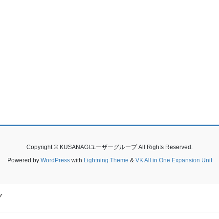
Copyright © KUSANAGIユーザーグループ All Rights Reserved.
Powered by
WordPress
with
Lightning Theme
&
VK All in One Expansion Unit