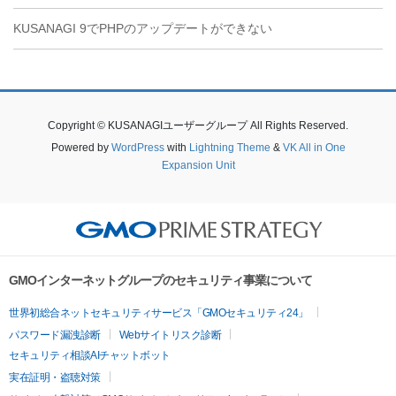
KUSANAGI 9でPHPのアップデートができない
Copyright © KUSANAGIユーザーグループ All Rights Reserved.
Powered by
WordPress
with
Lightning Theme
&
VK All in One
Expansion Unit
GMOインターネットグループのセキュリティ事業について
世界初総合ネットセキュリティサービス「GMOセキュリティ24」
パスワード漏洩診断
Webサイトリスク診断
セキュリティ相談AIチャットボット
実在証明・盗聴対策