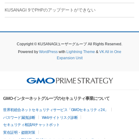
KUSANAGI 9でPHPのアップデートができない
Copyright © KUSANAGIユーザーグループ All Rights Reserved.
Powered by
WordPress
with
Lightning Theme
&
VK All in One
Expansion Unit
GMOインターネットグループのセキュリティ事業について
世界初総合ネットセキュリティサービス「GMOセキュリティ24」
パスワード漏洩診断
Webサイトリスク診断
セキュリティ相談AIチャットボット
実在証明・盗聴対策