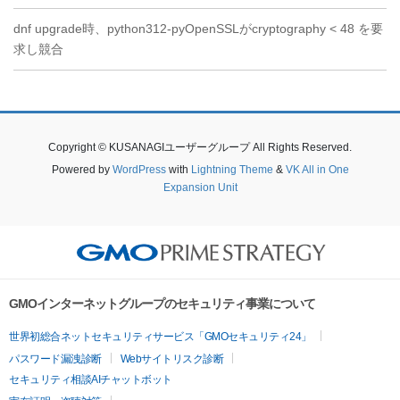
dnf upgrade時、python312-pyOpenSSLがcryptography < 48 を要
求し競合
Copyright © KUSANAGIユーザーグループ All Rights Reserved.
Powered by
WordPress
with
Lightning Theme
&
VK All in One
Expansion Unit
GMOインターネットグループのセキュリティ事業について
世界初総合ネットセキュリティサービス「GMOセキュリティ24」
パスワード漏洩診断
Webサイトリスク診断
セキュリティ相談AIチャットボット