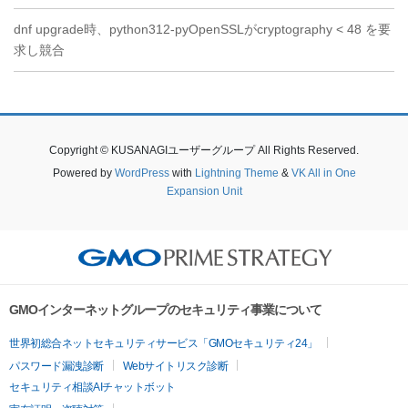
dnf upgrade時、python312-pyOpenSSLがcryptography < 48 を要
求し競合
Copyright © KUSANAGIユーザーグループ All Rights Reserved.
Powered by
WordPress
with
Lightning Theme
&
VK All in One
Expansion Unit
GMOインターネットグループのセキュリティ事業について
世界初総合ネットセキュリティサービス「GMOセキュリティ24」
パスワード漏洩診断
Webサイトリスク診断
セキュリティ相談AIチャットボット