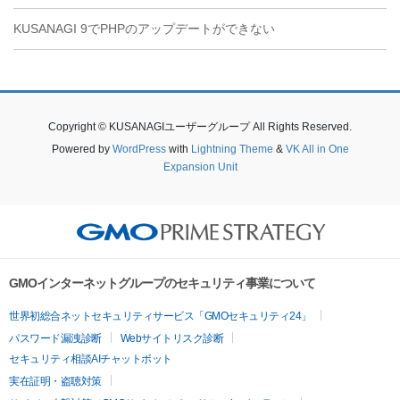
KUSANAGI 9でPHPのアップデートができない
Copyright © KUSANAGIユーザーグループ All Rights Reserved.
Powered by
WordPress
with
Lightning Theme
&
VK All in One
Expansion Unit
GMOインターネットグループのセキュリティ事業について
世界初総合ネットセキュリティサービス「GMOセキュリティ24」
パスワード漏洩診断
Webサイトリスク診断
セキュリティ相談AIチャットボット
実在証明・盗聴対策