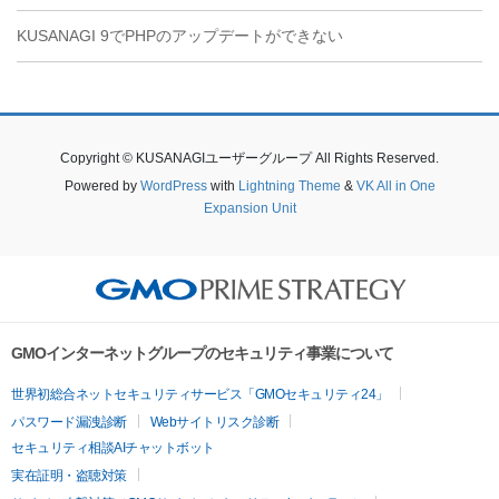
KUSANAGI 9でPHPのアップデートができない
Copyright © KUSANAGIユーザーグループ All Rights Reserved.
Powered by
WordPress
with
Lightning Theme
&
VK All in One
Expansion Unit
GMOインターネットグループのセキュリティ事業について
世界初総合ネットセキュリティサービス「GMOセキュリティ24」
パスワード漏洩診断
Webサイトリスク診断
セキュリティ相談AIチャットボット
実在証明・盗聴対策