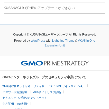
KUSANAGI 9でPHPのアップデートができない
Copyright © KUSANAGIユーザーグループ All Rights Reserved.
Powered by
WordPress
with
Lightning Theme
&
VK All in One
Expansion Unit
GMOインターネットグループのセキュリティ事業について
世界初総合ネットセキュリティサービス「GMOセキュリティ24」
パスワード漏洩診断
Webサイトリスク診断
セキュリティ相談AIチャットボット
実在証明・盗聴対策