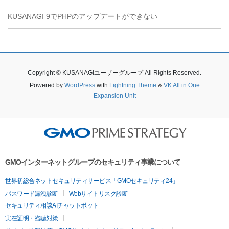
KUSANAGI 9でPHPのアップデートができない
Copyright © KUSANAGIユーザーグループ All Rights Reserved.
Powered by
WordPress
with
Lightning Theme
&
VK All in One
Expansion Unit
GMOインターネットグループのセキュリティ事業について
世界初総合ネットセキュリティサービス「GMOセキュリティ24」
パスワード漏洩診断
Webサイトリスク診断
セキュリティ相談AIチャットボット
実在証明・盗聴対策