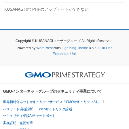
KUSANAGI 9でPHPのアップデートができない
Copyright © KUSANAGIユーザーグループ All Rights Reserved.
Powered by
WordPress
with
Lightning Theme
&
VK All in One
Expansion Unit
GMOインターネットグループのセキュリティ事業について
世界初総合ネットセキュリティサービス「GMOセキュリティ24」
パスワード漏洩診断
Webサイトリスク診断
セキュリティ相談AIチャットボット
実在証明・盗聴対策