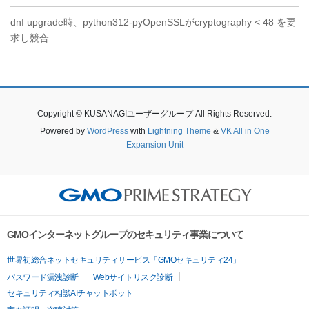
dnf upgrade時、python312-pyOpenSSLがcryptography < 48 を要
求し競合
Copyright © KUSANAGIユーザーグループ All Rights Reserved.
Powered by
WordPress
with
Lightning Theme
&
VK All in One
Expansion Unit
GMOインターネットグループのセキュリティ事業について
世界初総合ネットセキュリティサービス「GMOセキュリティ24」
パスワード漏洩診断
Webサイトリスク診断
セキュリティ相談AIチャットボット