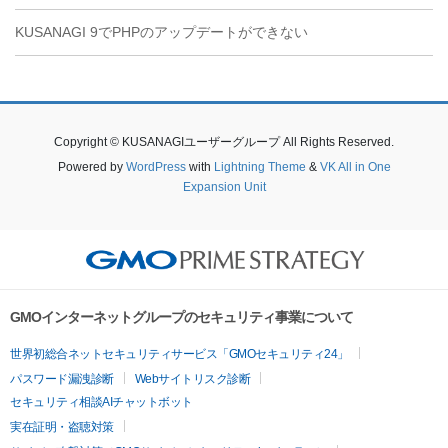
KUSANAGI 9でPHPのアップデートができない
Copyright © KUSANAGIユーザーグループ All Rights Reserved.
Powered by
WordPress
with
Lightning Theme
&
VK All in One
Expansion Unit
GMOインターネットグループのセキュリティ事業について
世界初総合ネットセキュリティサービス「GMOセキュリティ24」
パスワード漏洩診断
Webサイトリスク診断
セキュリティ相談AIチャットボット
実在証明・盗聴対策