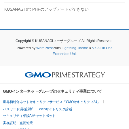
KUSANAGI 9でPHPのアップデートができない
Copyright © KUSANAGIユーザーグループ All Rights Reserved.
Powered by
WordPress
with
Lightning Theme
&
VK All in One
Expansion Unit
GMOインターネットグループのセキュリティ事業について
世界初総合ネットセキュリティサービス「GMOセキュリティ24」
パスワード漏洩診断
Webサイトリスク診断
セキュリティ相談AIチャットボット
実在証明・盗聴対策