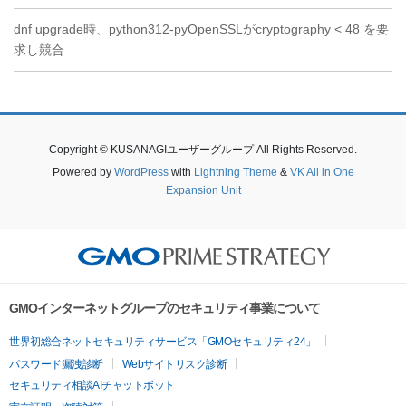
dnf upgrade時、python312-pyOpenSSLがcryptography < 48 を要
求し競合
Copyright © KUSANAGIユーザーグループ All Rights Reserved.
Powered by
WordPress
with
Lightning Theme
&
VK All in One
Expansion Unit
GMOインターネットグループのセキュリティ事業について
世界初総合ネットセキュリティサービス「GMOセキュリティ24」
パスワード漏洩診断
Webサイトリスク診断
セキュリティ相談AIチャットボット