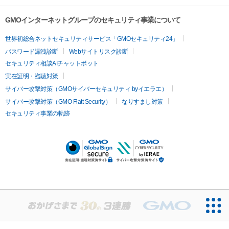
GMOインターネットグループのセキュリティ事業について
世界初総合ネットセキュリティサービス「GMOセキュリティ24」
パスワード漏洩診断
Webサイトリスク診断
セキュリティ相談AIチャットボット
実在証明・盗聴対策
サイバー攻撃対策（GMOサイバーセキュリティ byイエラエ）
サイバー攻撃対策（GMO Flatt Security）
なりすまし対策
セキュリティ事業の軌跡