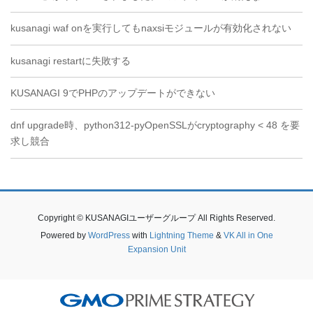
kusanagi waf onを実行してもnaxsiモジュールが有効化されない
kusanagi restartに失敗する
KUSANAGI 9でPHPのアップデートができない
dnf upgrade時、python312-pyOpenSSLがcryptography < 48 を要
求し競合
Copyright © KUSANAGIユーザーグループ All Rights Reserved.
Powered by
WordPress
with
Lightning Theme
&
VK All in One
Expansion Unit