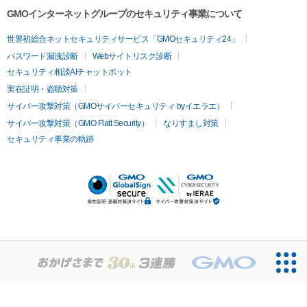
GMOインターネットグループのセキュリティ事業について
世界初総合ネットセキュリティサービス「GMOセキュリティ24」
パスワード漏洩診断
Webサイトリスク診断
セキュリティ相談AIチャットボット
実在証明・盗聴対策
サイバー攻撃対策（GMOサイバーセキュリティ byイエラエ）
サイバー攻撃対策（GMO Flatt Security）
なりすまし対策
セキュリティ事業の軌跡
無料診断