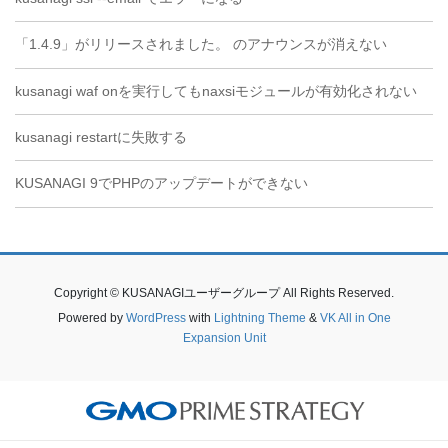
「1.4.9」がリリースされました。 のアナウンスが消えない
kusanagi waf onを実行してもnaxsiモジュールが有効化されない
kusanagi restartに失敗する
KUSANAGI 9でPHPのアップデートができない
Copyright © KUSANAGIユーザーグループ All Rights Reserved.
Powered by
WordPress
with
Lightning Theme
&
VK All in One
Expansion Unit