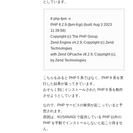
としています。
# php-fpm -v
PHP 8.2.9 (fpm-fcgi) (built: Aug 3 2023
11:39:08)
Copyright (c) The PHP Group
Zend Engine v4.2.9, Copyright (c) Zend
Technologies
with Zend OPcache v8.2.9, Copyright (c),
by Zend Technologies
こちらをみると PHP 5 系ではなく、PHP 8 系を実
行した結果が返ってきています。
おそらく別にインストールされた PHP 8 系を動作
させようとしています。
なので、PHP サービスの衝突が起こっていると予
想されます。
原因は、KUSANAGI で提供している PHP 以外の
PHP を手動でインストールしないと起こり得ませ
ん。