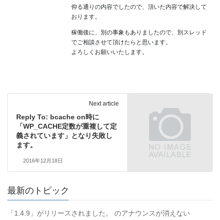
仰る通りの内容でしたので、頂いた内容で解決して
おります。
稼働後に、別の事象もありましたので、別スレッド
でご相談させて頂けたらと思います。
よろしくお願いいたします。
Next article
Reply To: bcache on時に
「WP_CACHE定数が重複して定
義されています」となり失敗し
ます。
2016年12月18日
最新のトピック
「1.4.9」がリリースされました。 のアナウンスが消えない