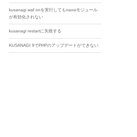
kusanagi waf onを実行してもnaxsiモジュール
が有効化されない
kusanagi restartに失敗する
KUSANAGI 9でPHPのアップデートができない