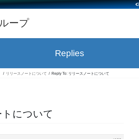
グループ
Replies
）
リリースノートについて
Reply To: リリースノートについて
スノートについて