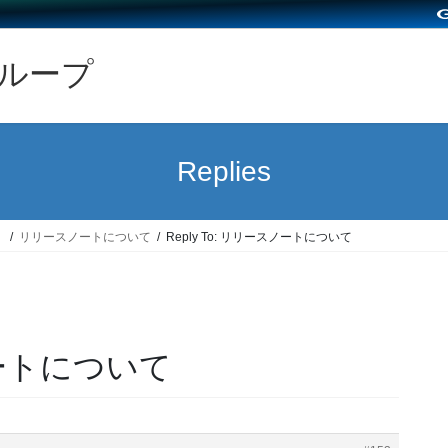
グループ
Replies
）
リリースノートについて
Reply To: リリースノートについて
スノートについて