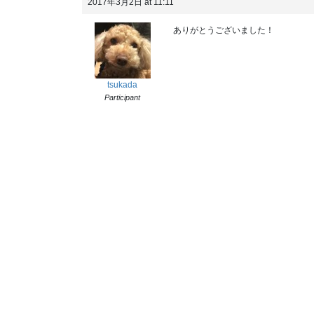
2017年3月2日 at 11:11
ありがとうございました！
tsukada
Participant