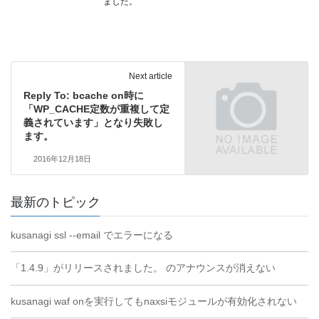
ました。
Next article
Reply To: bcache on時に
「WP_CACHE定数が重複して定
義されています」となり失敗し
ます。
2016年12月18日
最新のトピック
kusanagi ssl --email でエラーになる
「1.4.9」がリリースされました。 のアナウンスが消えない
kusanagi waf onを実行してもnaxsiモジュールが有効化されない