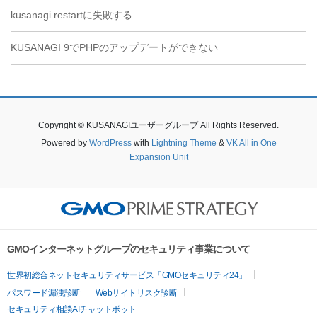
kusanagi restartに失敗する
KUSANAGI 9でPHPのアップデートができない
Copyright © KUSANAGIユーザーグループ All Rights Reserved.
Powered by
WordPress
with
Lightning Theme
&
VK All in One
Expansion Unit
GMOインターネットグループのセキュリティ事業について
世界初総合ネットセキュリティサービス「GMOセキュリティ24」
パスワード漏洩診断
Webサイトリスク診断
セキュリティ相談AIチャットボット