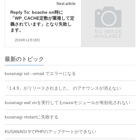
Next article
Reply To: bcache on時に
「WP_CACHE定数が重複して定
義されています」となり失敗し
ます。
2016年12月18日
最新のトピック
kusanagi ssl --email でエラーになる
「1.4.9」がリリースされました。 のアナウンスが消えない
kusanagi waf onを実行してもnaxsiモジュールが有効化されない
kusanagi restartに失敗する
KUSANAGI 9でPHPのアップデートができない