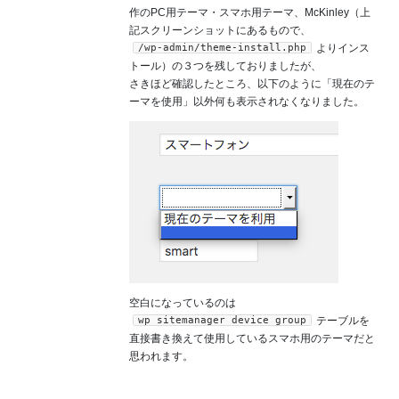
作のPC用テーマ・スマホ用テーマ、McKinley（上
記スクリーンショットにあるもので、
/wp-admin/theme-install.php
よりインス
トール）の３つを残しておりましたが、
さきほど確認したところ、以下のように「現在のテ
ーマを使用」以外何も表示されなくなりました。
空白になっているのは
wp_sitemanager_device_group
テーブルを
直接書き換えて使用しているスマホ用のテーマだと
思われます。