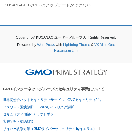
KUSANAGI 9でPHPのアップデートができない
Copyright © KUSANAGIユーザーグループ All Rights Reserved.
Powered by
WordPress
with
Lightning Theme
&
VK All in One
Expansion Unit
GMOインターネットグループのセキュリティ事業について
世界初総合ネットセキュリティサービス「GMOセキュリティ24」
パスワード漏洩診断
Webサイトリスク診断
セキュリティ相談AIチャットボット
実在証明・盗聴対策
サイバー攻撃対策（GMOサイバーセキュリティ byイエラエ）