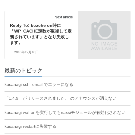
Next article
Reply To: bcache on時に
「WP_CACHE定数が重複して定
義されています」となり失敗し
ます。
2016年12月18日
最新のトピック
kusanagi ssl --email でエラーになる
「1.4.9」がリリースされました。 のアナウンスが消えない
kusanagi waf onを実行してもnaxsiモジュールが有効化されない
kusanagi restartに失敗する