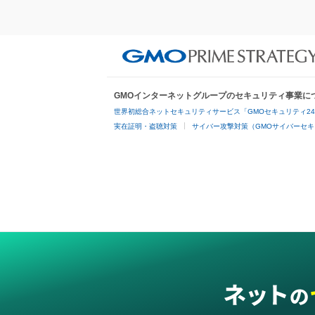
GMOインターネットグループのセキュリティ事業に
世界初総合ネットセキュリティサービス「GMOセキュリティ2
実在証明・盗聴対策
サイバー攻撃対策（GMOサイバーセキ