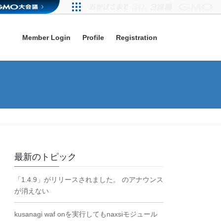
Member Login
Profile
Registration
最新のトピック
「1.4.9」がリリースされました。 のアナウンス
が消えない
kusanagi waf onを実行してもnaxsiモジュール