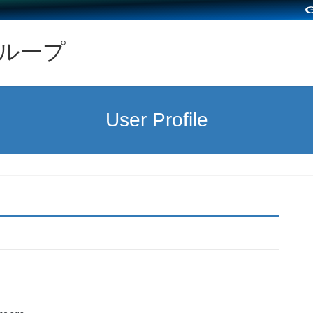
グループ
User Profile