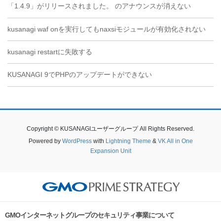
「1.4.9」がリリースされました。 のアナウンスが消えない
kusanagi waf onを実行してもnaxsiモジュールが有効化されない
kusanagi restartに失敗する
KUSANAGI 9でPHPのアップデートができない
Copyright © KUSANAGIユーザーグループ All Rights Reserved.
Powered by
WordPress
with
Lightning Theme
&
VK All in One
Expansion Unit
GMOインターネットグループのセキュリティ事業について