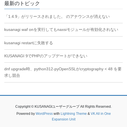
最新のトピック
「1.4.9」がリリースされました。 のアナウンスが消えない
kusanagi waf onを実行してもnaxsiモジュールが有効化されない
kusanagi restartに失敗する
KUSANAGI 9でPHPのアップデートができない
dnf upgrade時、python312-pyOpenSSLがcryptography < 48 を要
求し競合
Copyright © KUSANAGIユーザーグループ All Rights Reserved.
Powered by
WordPress
with
Lightning Theme
&
VK All in One
Expansion Unit