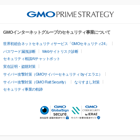
GMOインターネットグループのセキュリティ事業について
世界初総合ネットセキュリティサービス「GMOセキュリティ24」
パスワード漏洩診断
Webサイトリスク診断
セキュリティ相談AIチャットボット
実在証明・盗聴対策
サイバー攻撃対策（GMOサイバーセキュリティ byイエラエ）
サイバー攻撃対策（GMO Flatt Security）
なりすまし対策
セキュリティ事業の軌跡