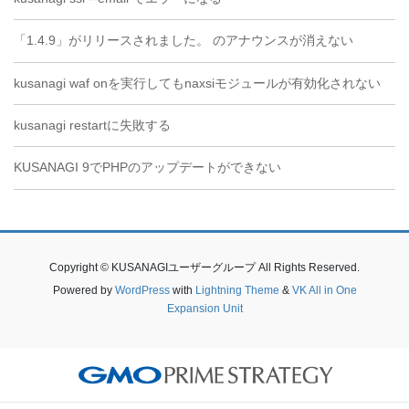
「1.4.9」がリリースされました。 のアナウンスが消えない
kusanagi waf onを実行してもnaxsiモジュールが有効化されない
kusanagi restartに失敗する
KUSANAGI 9でPHPのアップデートができない
Copyright © KUSANAGIユーザーグループ All Rights Reserved.
Powered by
WordPress
with
Lightning Theme
&
VK All in One
Expansion Unit