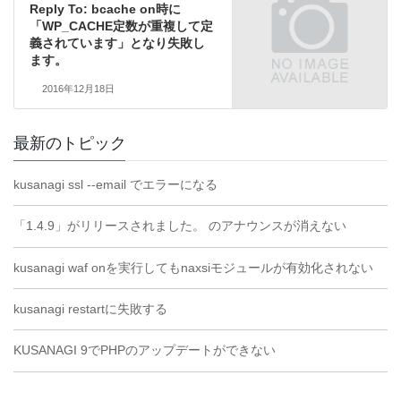
Reply To: bcache on時に
「WP_CACHE定数が重複して定
義されています」となり失敗し
ます。
2016年12月18日
最新のトピック
kusanagi ssl --email でエラーになる
「1.4.9」がリリースされました。 のアナウンスが消えない
kusanagi waf onを実行してもnaxsiモジュールが有効化されない
kusanagi restartに失敗する
KUSANAGI 9でPHPのアップデートができない