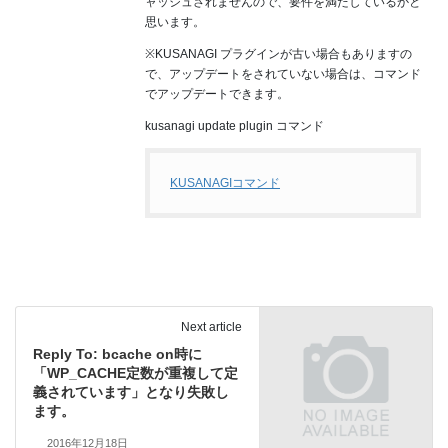
ャッシュされませんので、要件を満たしているかと
思います。
※KUSANAGI プラグインが古い場合もありますの
で、アップデートをされていない場合は、コマンド
でアップデートできます。
kusanagi update plugin コマンド
KUSANAGIコマンド
Next article
Reply To: bcache on時に
「WP_CACHE定数が重複して定
義されています」となり失敗し
ます。
2016年12月18日