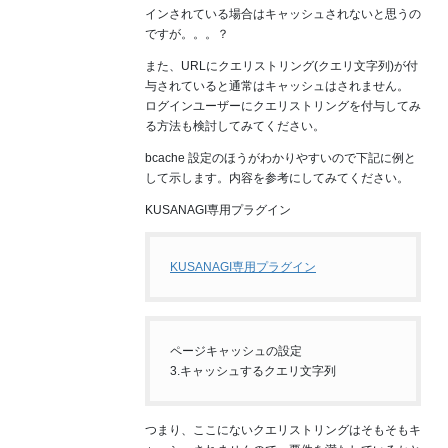
インされている場合はキャッシュされないと思うの
ですが。。。？
また、URLにクエリストリング(クエリ文字列)が付
与されていると通常はキャッシュはされません。
ログインユーザーにクエリストリングを付与してみ
る方法も検討してみてください。
bcache 設定のほうがわかりやすいので下記に例と
して示します。内容を参考にしてみてください。
KUSANAGI専用プラグイン
KUSANAGI専用プラグイン
ページキャッシュの設定
3.キャッシュするクエリ文字列
つまり、ここにないクエリストリングはそもそもキ