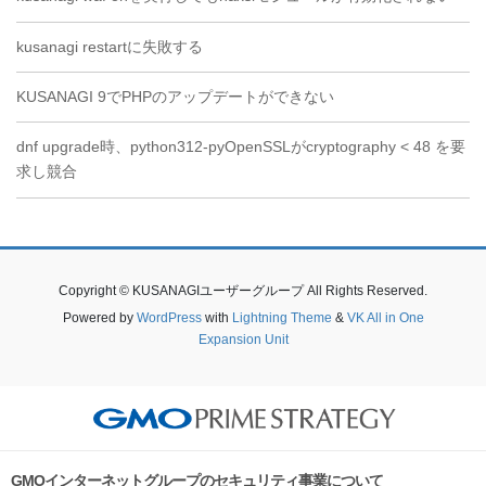
kusanagi restartに失敗する
KUSANAGI 9でPHPのアップデートができない
dnf upgrade時、python312-pyOpenSSLがcryptography < 48 を要
求し競合
Copyright © KUSANAGIユーザーグループ All Rights Reserved.
Powered by
WordPress
with
Lightning Theme
&
VK All in One
Expansion Unit
GMOインターネットグループのセキュリティ事業について