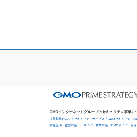
GMOインターネットグループのセキュリティ事業に
世界初総合ネットセキュリティサービス「GMOセキュリティ2
実在証明・盗聴対策
サイバー攻撃対策（GMOサイバーセキ