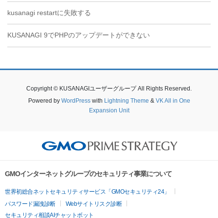
kusanagi restartに失敗する
KUSANAGI 9でPHPのアップデートができない
Copyright © KUSANAGIユーザーグループ All Rights Reserved.
Powered by
WordPress
with
Lightning Theme
&
VK All in One
Expansion Unit
GMOインターネットグループのセキュリティ事業について
世界初総合ネットセキュリティサービス「GMOセキュリティ24」
パスワード漏洩診断
Webサイトリスク診断
セキュリティ相談AIチャットボット