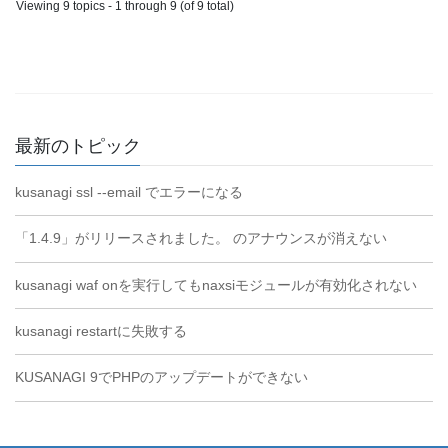
Viewing 9 topics - 1 through 9 (of 9 total)
最新のトピック
kusanagi ssl --email でエラーになる
「1.4.9」がリリースされました。 のアナウンスが消えない
kusanagi waf onを実行してもnaxsiモジュールが有効化されない
kusanagi restartに失敗する
KUSANAGI 9でPHPのアップデートができない