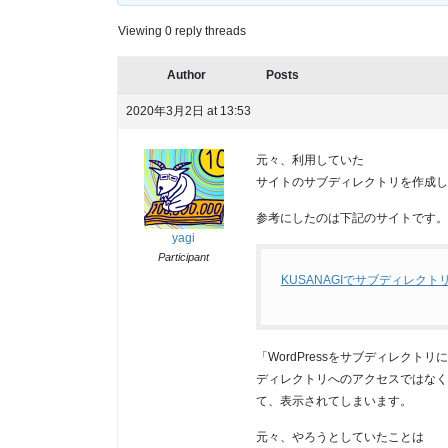
Viewing 0 reply threads
Author
Posts
2020年3月2日 at 13:53
元々、利用していた
サイトのサブディレクトリを作成し
参考にしたのは下記のサイトです。
yagi
Participant
KUSANAGIでサブディレクトリ
「WordPressをサブディレクト
ディレクトリへのアクセスではなく
て、表示されてしまいます。
元々、やろうとしていたことは