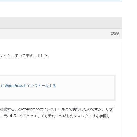
#586
ようとしていて失敗しました。
にWordPressをインストールする
リに移動する」のwordpressのインストールまで実行したのですが、サブ
、元のURLでアクセスしても新たに作成したディレクトリを参照し