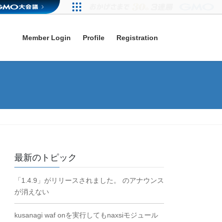
Member Login
Profile
Registration
最新のトピック
「1.4.9」がリリースされました。 のアナウンス
が消えない
kusanagi waf onを実行してもnaxsiモジュール