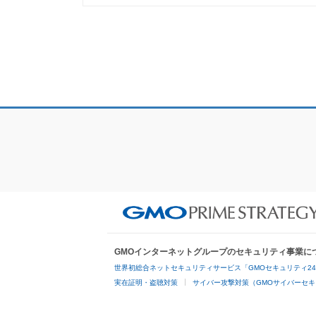
GMOインターネットグループのセキュリティ事業に
世界初総合ネットセキュリティサービス「GMOセキュリティ2
実在証明・盗聴対策
サイバー攻撃対策（GMOサイバーセキ