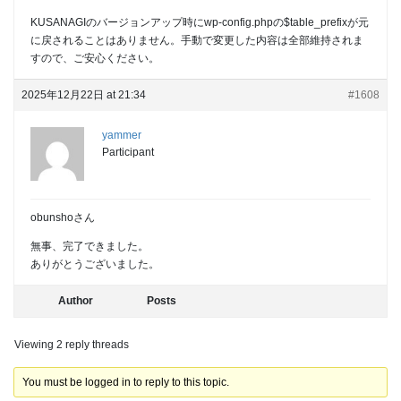
KUSANAGIのバージョンアップ時にwp-config.phpの$table_prefixが元
に戻されることはありません。手動で変更した内容は全部維持されま
すので、ご安心ください。
2025年12月22日 at 21:34
#1608
yammer
Participant
obunshoさん
無事、完了できました。
ありがとうございました。
Author
Posts
Viewing 2 reply threads
You must be logged in to reply to this topic.