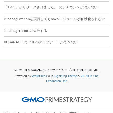
「1.4.9」がリリースされました。 のアナウンスが消えない
kusanagi waf onを実行してもnaxsiモジュールが有効化されない
kusanagi restartに失敗する
KUSANAGI 9でPHPのアップデートができない
Copyright © KUSANAGIユーザーグループ All Rights Reserved.
Powered by
WordPress
with
Lightning Theme
&
VK All in One
Expansion Unit