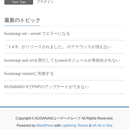
プラグイン
Topic Tags
最新のトピック
kusanagi ssl --email でエラーになる
「1.4.9」がリリースされました。 のアナウンスが消えない
kusanagi waf onを実行してもnaxsiモジュールが有効化されない
kusanagi restartに失敗する
KUSANAGI 9でPHPのアップデートができない
Copyright © KUSANAGIユーザーグループ All Rights Reserved.
Powered by
WordPress
with
Lightning Theme
&
VK All in One